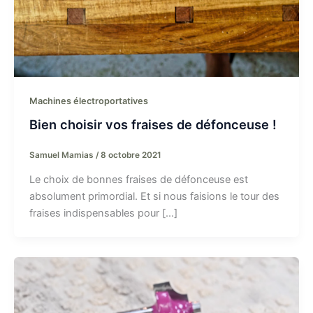
Machines électroportatives
Bien choisir vos fraises de défonceuse !
Samuel Mamias
/
8 octobre 2021
Le choix de bonnes fraises de défonceuse est
absolument primordial. Et si nous faisions le tour des
fraises indispensables pour […]