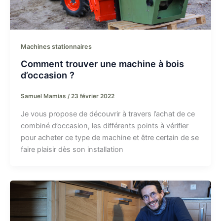
Machines stationnaires
Comment trouver une machine à bois
d’occasion ?
Samuel Mamias
/
23 février 2022
Je vous propose de découvrir à travers l’achat de ce
combiné d’occasion, les différents points à vérifier
pour acheter ce type de machine et être certain de se
faire plaisir dès son installation