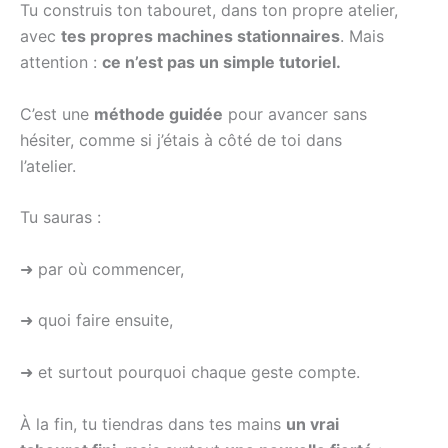
Tu construis ton tabouret, dans ton propre atelier,
avec
tes propres machines stationnaires
. Mais
attention :
ce n’est pas un simple tutoriel.
C’est une
méthode guidée
pour avancer sans
hésiter, comme si j’étais à côté de toi dans
l’atelier.
Tu sauras :
➜ par où commencer,
➜ quoi faire ensuite,
➜ et surtout pourquoi chaque geste compte.
À la fin, tu tiendras dans tes mains
un vrai