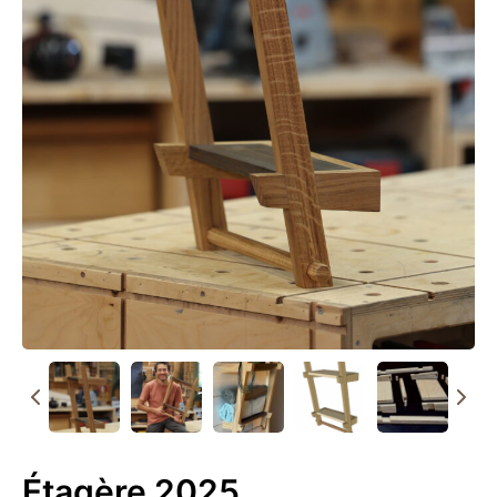
Étagère 2025