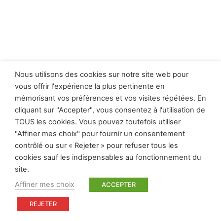
Nous utilisons des cookies sur notre site web pour
vous offrir l'expérience la plus pertinente en
mémorisant vos préférences et vos visites répétées. En
cliquant sur "Accepter", vous consentez à l'utilisation de
TOUS les cookies. Vous pouvez toutefois utiliser
"Affiner mes choix" pour fournir un consentement
contrôlé ou sur « Rejeter » pour refuser tous les
cookies sauf les indispensables au fonctionnement du
site.
Affiner mes choix
ACCEPTER
REJETER