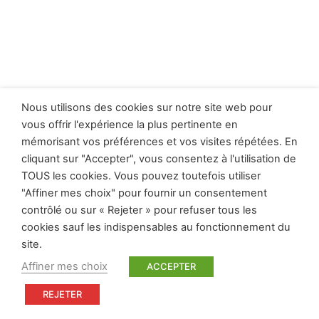
Nous utilisons des cookies sur notre site web pour
vous offrir l'expérience la plus pertinente en
mémorisant vos préférences et vos visites répétées. En
cliquant sur "Accepter", vous consentez à l'utilisation de
TOUS les cookies. Vous pouvez toutefois utiliser
"Affiner mes choix" pour fournir un consentement
contrôlé ou sur « Rejeter » pour refuser tous les
cookies sauf les indispensables au fonctionnement du
site.
Affiner mes choix
ACCEPTER
REJETER