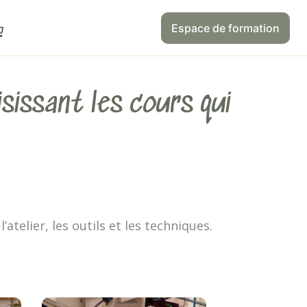
Espace de formation
sissant les cours qui
’atelier, les outils et les techniques.