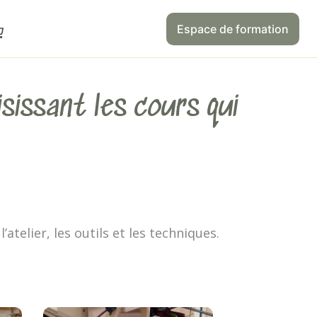
Espace de formation
sissant les cours qui
’atelier, les outils et les techniques.